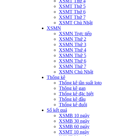
XSMT Thứ 4
XSMT Thứ 5
XSMT Thứ 6
XSMT Thứ 7
XSMT Chủ Nhật
XSMN
XSMN Trực tiếp
XSMN Thứ 2
XSMN Thứ 3
XSMN Thứ 4
XSMN Thứ 5
XSMN Thứ 6
XSMN Thứ 7
XSMN Chủ Nhật
Thống kê
Thống kê tần suất loto
Thông kê gan
Thống kê đặc biệt
Thống kê đầu
Thống kê đuôi
Sổ kết quả
XSMB 10 ngày
XSMB 30 ngày
XSMB 60 ngày
XSMT 10 ngày