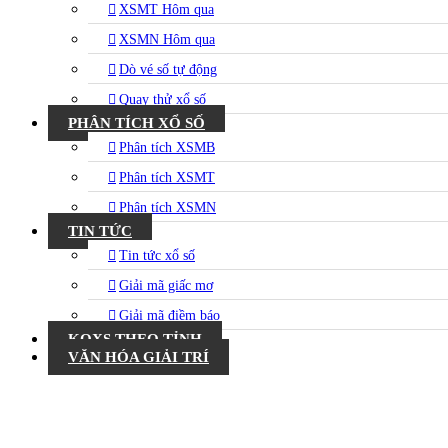
XSMT Hôm qua
XSMN Hôm qua
Dò vé số tự động
Quay thử xổ số
PHÂN TÍCH XỔ SỐ
Phân tích XSMB
Phân tích XSMT
Phân tích XSMN
TIN TỨC
Tin tức xổ số
Giải mã giấc mơ
Giải mã điềm báo
KQXS THEO TỈNH
VĂN HÓA GIẢI TRÍ