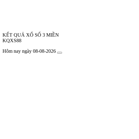
KẾT QUẢ XỔ SỐ 3 MIỀN
KQXS88
Hôm nay ngày 08-08-2026