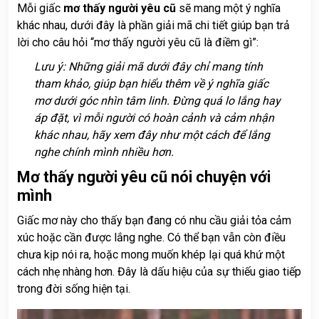
Mỗi giấc
mơ thấy người yêu cũ
sẽ mang một ý nghĩa
khác nhau, dưới đây là phần giải mã chi tiết giúp bạn trả
lời cho câu hỏi “mơ thấy người yêu cũ là điềm gì”:
Lưu ý: Những giải mã dưới đây chỉ mang tính
tham khảo, giúp bạn hiểu thêm về ý nghĩa giấc
mơ dưới góc nhìn tâm linh. Đừng quá lo lắng hay
áp đặt, vì mỗi người có hoàn cảnh và cảm nhận
khác nhau, hãy xem đây như một cách để lắng
nghe chính mình nhiều hơn.
Mơ thấy người yêu cũ nói chuyện với
mình
Giấc mơ này cho thấy bạn đang có nhu cầu giải tỏa cảm
xúc hoặc cần được lắng nghe. Có thể bạn vẫn còn điều
chưa kịp nói ra, hoặc mong muốn khép lại quá khứ một
cách nhẹ nhàng hơn. Đây là dấu hiệu của sự thiếu giao tiếp
trong đời sống hiện tại.