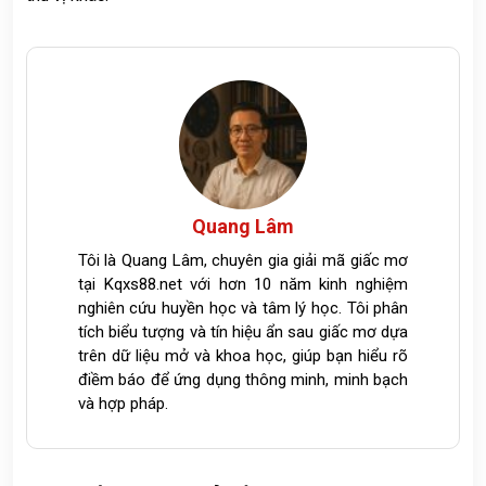
Quang Lâm
Tôi là Quang Lâm, chuyên gia giải mã giấc mơ
tại Kqxs88.net với hơn 10 năm kinh nghiệm
nghiên cứu huyền học và tâm lý học. Tôi phân
tích biểu tượng và tín hiệu ẩn sau giấc mơ dựa
trên dữ liệu mở và khoa học, giúp bạn hiểu rõ
điềm báo để ứng dụng thông minh, minh bạch
và hợp pháp.