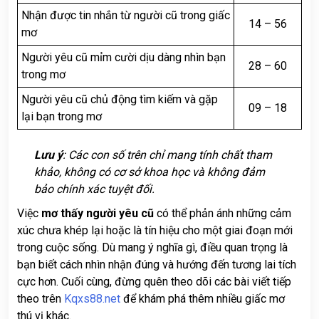
Nhận được tin nhắn từ người cũ trong giấc
14 – 56
mơ
Người yêu cũ mỉm cười dịu dàng nhìn bạn
28 – 60
trong mơ
Người yêu cũ chủ động tìm kiếm và gặp
09 – 18
lại bạn trong mơ
Lưu ý
: Các con số trên chỉ mang tính chất tham
khảo, không có cơ sở khoa học và không đảm
bảo chính xác tuyệt đối.
Việc
mơ thấy người yêu cũ
có thể phản ánh những cảm
xúc chưa khép lại hoặc là tín hiệu cho một giai đoạn mới
trong cuộc sống. Dù mang ý nghĩa gì, điều quan trọng là
bạn biết cách nhìn nhận đúng và hướng đến tương lai tích
cực hơn. Cuối cùng, đừng quên theo dõi các bài viết tiếp
theo trên
Kqxs88.net
để khám phá thêm nhiều giấc mơ
thú vị khác.