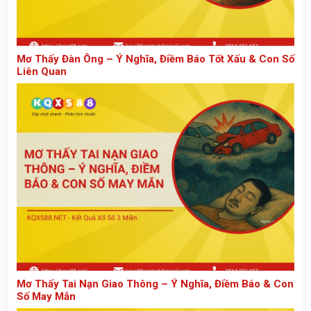
Mơ Thấy Đàn Ông – Ý Nghĩa, Điềm Báo Tốt Xấu & Con Số
Liên Quan
Mơ Thấy Tai Nạn Giao Thông – Ý Nghĩa, Điềm Báo & Con
Số May Mắn