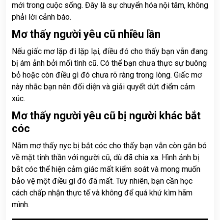
mới trong cuộc sống. Đây là sự chuyển hóa nội tâm, không
phải lời cảnh báo.
Mơ thấy người yêu cũ nhiều lần
Nếu giấc mơ lặp đi lặp lại, điều đó cho thấy bạn vẫn đang
bị ám ảnh bởi mối tình cũ. Có thể bạn chưa thực sự buông
bỏ hoặc còn điều gì đó chưa rõ ràng trong lòng. Giấc mơ
này nhắc bạn nên đối diện và giải quyết dứt điểm cảm
xúc.
Mơ thấy người yêu cũ bị người khác bắt
cóc
Nằm mơ thấy nyc bị bắt cóc cho thấy bạn vẫn còn gắn bó
về mặt tinh thần với người cũ, dù đã chia xa. Hình ảnh bị
bắt cóc thể hiện cảm giác mất kiểm soát và mong muốn
bảo vệ một điều gì đó đã mất. Tuy nhiên, bạn cần học
cách chấp nhận thực tế và không để quá khứ kìm hãm
mình.