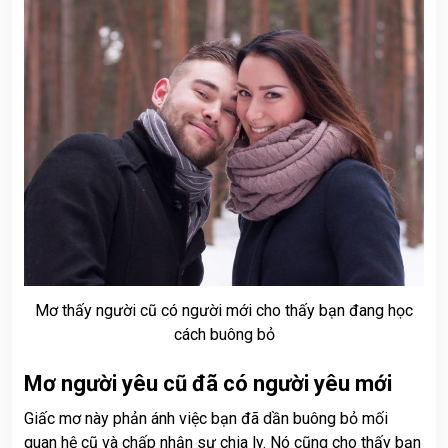
Mơ thấy người cũ có người mới cho thấy bạn đang học
cách buông bỏ
Mơ người yêu cũ đã có người yêu mới
Giấc mơ này phản ánh việc bạn đã dần buông bỏ mối
quan hệ cũ và chấp nhận sự chia ly. Nó cũng cho thấy bạn