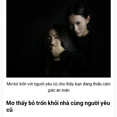
Mơ bỏ trốn với người yêu cũ cho thấy bạn đang thiếu cảm
giác an toàn
Mơ thấy bỏ trốn khỏi nhà cùng người yêu
cũ