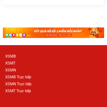
XSMB
XSMT
XSMN
XSMB Trực tiếp
XSMN Trực tiếp
XSMT Trực tiếp