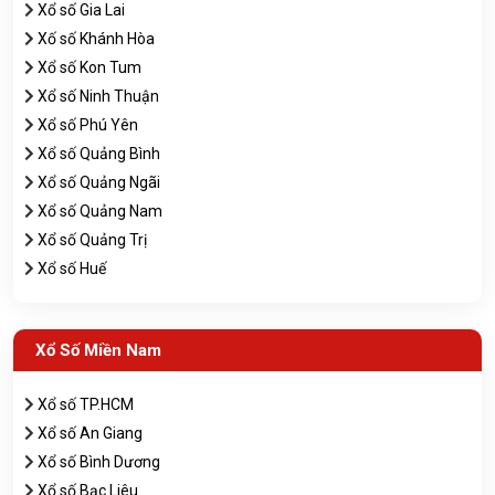
Xổ số Gia Lai
Xố số Khánh Hòa
Xổ số Kon Tum
Xổ số Ninh Thuận
Xổ số Phú Yên
Xổ số Quảng Bình
Xổ số Quảng Ngãi
Xổ số Quảng Nam
Xổ số Quảng Trị
Xổ số Huế
Xổ Số Miền Nam
Xổ số TP.HCM
Xổ số An Giang
Xổ số Bình Dương
Xổ số Bạc Liêu