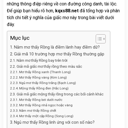
những thông điệp riêng về con đường công danh, tài lộc.
Để giúp bạn hiểu rõ hơn,
kqxs
8
8.net
đã tổng hợp và phân
tích chi tiết ý nghĩa của giấc mơ này trong bài viết dưới
đây.
Mục lục
Nằm mơ thấy Rồng là điềm lành hay điềm dữ?
Giải mã 10 trường hợp mơ thấy Rồng thường gặp
Nằm mơ thấy Rồng bay trên trời
Giải mã giấc mơ thấy rồng theo màu sắc
Mơ thấy Rồng xanh (Thanh Long)
Mơ thấy Rồng vàng (Kim Long)
Ngủ mơ thấy Rồng trắng (Bạch Long)
Mộng thấy Rồng đen (Hắc Long)
Giải mã giấc mộng thấy rồng trong các bối cảnh khác
Mơ thấy Rồng bơi dưới nước
Mơ thấy Rồng nhả ngọc hoặc vàng
Nằm mơ thấy Rồng chết
Mơ thấy một cặp Rồng (Song Long)
Ngủ mơ thấy Rồng linh ứng với con số nào?