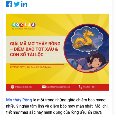
CỨU
KẾT
QUẢ
PHÂN
TÍCH
XỔ
SỐ
TIN
TỨC
KQXS
THEO
TỈNH
VĂN
HÓA
Mơ thấy Rồng
là một trong những giấc chiêm bao mang
GIẢI
nhiều ý nghĩa tâm linh và điềm báo may mắn nhất. Mỗi chi
TRÍ
tiết như màu sắc hay hành động của rồng đều ẩn chứa