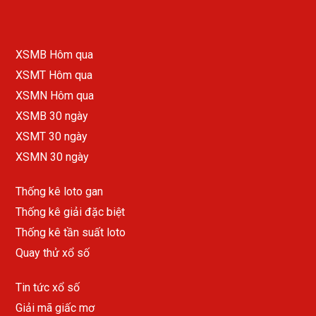
XSMB Hôm qua
XSMT Hôm qua
XSMN Hôm qua
XSMB 30 ngày
XSMT 30 ngày
XSMN 30 ngày
Thống kê loto gan
Thống kê giải đặc biệt
Thống kê tần suất loto
Quay thử xổ số
Tin tức xổ số
Giải mã giấc mơ