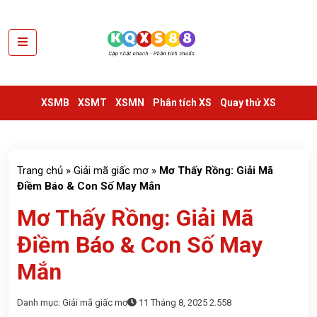
XSMB
XSMT
XSMB
XSMT
XSMN
Phân tích XS
Quay thử XS
XSMN
VIETLOTT
THỐNG
Trang chủ
»
Giải mã giấc mơ
»
Mơ Thấy Rồng: Giải Mã
KÊ
Điềm Báo & Con Số May Mắn
Mơ Thấy Rồng: Giải Mã
SỔ
KẾT
Điềm Báo & Con Số May
QUẢ
TRUYỀN
Mắn
THỐNG
Danh mục:
Giải mã giấc mơ
11 Tháng 8, 2025
2.558
TRA