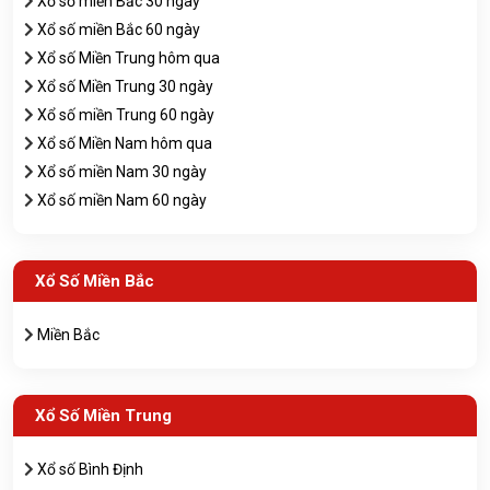
Xổ số miền Bắc 30 ngày
Xổ số miền Bắc 60 ngày
Xổ số Miền Trung hôm qua
Xổ số Miền Trung 30 ngày
Xổ số miền Trung 60 ngày
Xổ số Miền Nam hôm qua
Xổ số miền Nam 30 ngày
Xổ số miền Nam 60 ngày
Xổ Số Miền Bắc
Miền Bắc
Xổ Số Miền Trung
Xổ số Bình Định