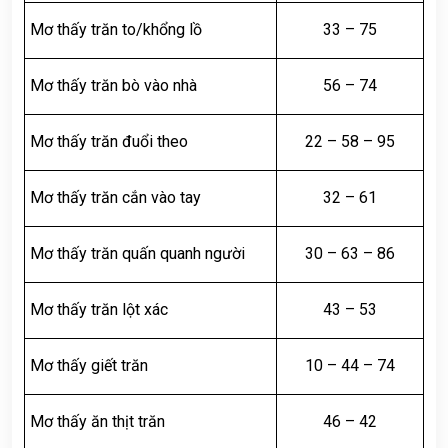
Mơ thấy trăn to/khổng lồ
33 – 75
Mơ thấy trăn bò vào nhà
56 – 74
Mơ thấy trăn đuổi theo
22 – 58 – 95
Mơ thấy trăn cắn vào tay
32 – 61
Mơ thấy trăn quấn quanh người
30 – 63 – 86
Mơ thấy trăn lột xác
43 – 53
Mơ thấy giết trăn
10 – 44 – 74
Mơ thấy ăn thịt trăn
46 – 42