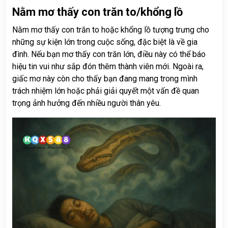
Nằm mơ thấy con trăn to/khổng lồ
Nằm mơ thấy con trăn to hoặc khổng lồ tượng trưng cho
những sự kiện lớn trong cuộc sống, đặc biệt là về gia
đình. Nếu bạn mơ thấy con trăn lớn, điều này có thể báo
hiệu tin vui như sắp đón thêm thành viên mới. Ngoài ra,
giấc mơ này còn cho thấy bạn đang mang trong mình
trách nhiệm lớn hoặc phải giải quyết một vấn đề quan
trọng ảnh hưởng đến nhiều người thân yêu.