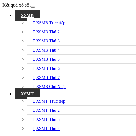
Kết quả xổ số
XSMB
XSMB Trực tiếp
XSMB Thứ 2
XSMB Thứ 3
XSMB Thứ 4
XSMB Thứ 5
XSMB Thứ 6
XSMB Thứ 7
XSMB Chủ Nhật
XSMT
XSMT Trực tiếp
XSMT Thứ 2
XSMT Thứ 3
XSMT Thứ 4