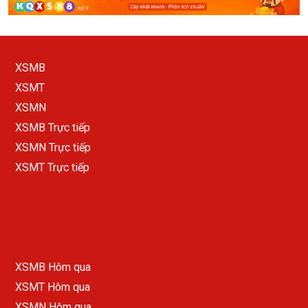
XSMB
XSMT
XSMN
XSMB Trực tiếp
XSMN Trực tiếp
XSMT Trực tiếp
XSMB Hôm qua
XSMT Hôm qua
XSMN Hôm qua