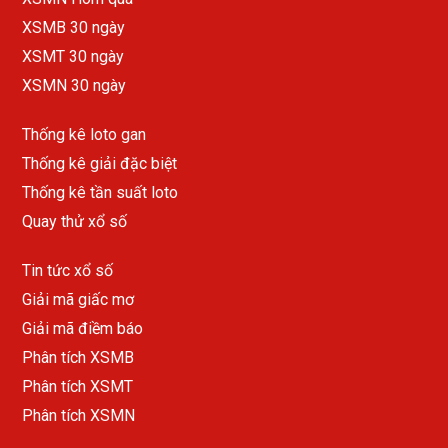
XSMB 30 ngày
XSMT 30 ngày
XSMN 30 ngày
Thống kê loto gan
Thống kê giải đặc biệt
Thống kê tần suất loto
Quay thử xổ số
Tin tức xổ số
Giải mã giấc mơ
Giải mã điềm báo
Phân tích XSMB
Phân tích XSMT
Phân tích XSMN