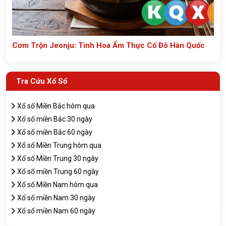
Cơm Trộn Jeonju: Tinh Hoa Ẩm Thực Cố Đô Hàn Quốc
Tra Cứu Xổ Số
Xổ số Miền Bắc hôm qua
Xổ số miền Bắc 30 ngày
Xổ số miền Bắc 60 ngày
Xổ số Miền Trung hôm qua
Xổ số Miền Trung 30 ngày
Xổ số miền Trung 60 ngày
Xổ số Miền Nam hôm qua
Xổ số miền Nam 30 ngày
Xổ số miền Nam 60 ngày