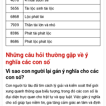
4078
4 mùa suôn sẻ
5656
Tài lộc sinh tài lộc
6868
Lộc phát tài
7939
Thần tài lớn và nhỏ
8386
Phát tài phát lộc
8686
Phát lộc phát lộc
Những câu hỏi thường gặp về ý
nghĩa các con số
Vì sao con người lại gán ý nghĩa cho các
con số?
Con người từ lâu đã tìm cách lý giải và kiểm soát thế giới
xung quanh thông qua biểu tượng, trong đó các con số là
đại diện trực quan cho trật tự và quy luật. Việc gán ý nghĩa
cho số giúp tạo niềm tin, gia tăng cảm giác an tâm và định