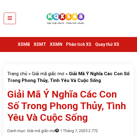
XSMB
XSMT
XSMB
XSMT
XSMN
Phân tích XS
Quay thử XS
XSMN
VIETLOTT
THỐNG
Trang chủ
»
Giải mã giấc mơ
»
Giải Mã Ý Nghĩa Các Con Số
KÊ
Trong Phong Thủy, Tình Yêu Và Cuộc Sống
Giải Mã Ý Nghĩa Các Con
SỔ
KẾT
Số Trong Phong Thủy, Tình
QUẢ
TRUYỀN
Yêu Và Cuộc Sống
THỐNG
Danh mục:
Giải mã giấc mơ
1 Tháng 7, 2025
2.772
TRA