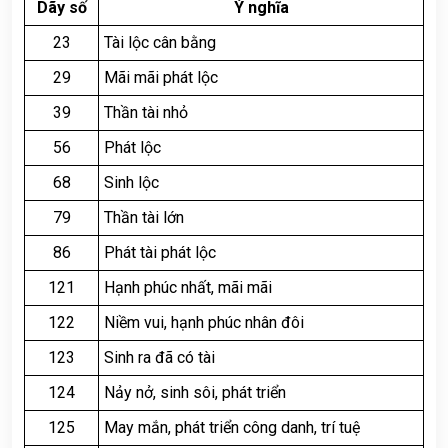
Dãy số
Ý nghĩa
23
Tài lộc cân bằng
29
Mãi mãi phát lộc
39
Thần tài nhỏ
56
Phát lộc
68
Sinh lộc
79
Thần tài lớn
86
Phát tài phát lộc
121
Hạnh phúc nhất, mãi mãi
122
Niềm vui, hạnh phúc nhân đôi
123
Sinh ra đã có tài
124
Nảy nở, sinh sôi, phát triển
125
May mắn, phát triển công danh, trí tuệ