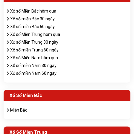
Xổ số Miền Bắc hôm qua
Xổ số miền Bắc 30 ngày
Xổ số miền Bắc 60 ngày
Xổ số Miền Trung hôm qua
Xổ số Miền Trung 30 ngày
Xổ số miền Trung 60 ngày
Xổ số Miền Nam hôm qua
Xổ số miền Nam 30 ngày
Xổ số miền Nam 60 ngày
Xổ Số Miền Bắc
Miền Bắc
Xổ Số Miền Trung