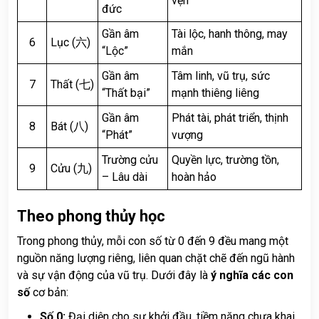
vẹn
đức
Gần âm
Tài lộc, hanh thông, may
6
Lục (六)
“Lộc”
mắn
Gần âm
Tâm linh, vũ trụ, sức
7
Thất (七)
“Thất bại”
mạnh thiêng liêng
Gần âm
Phát tài, phát triển, thịnh
8
Bát (八)
“Phát”
vượng
Trường cửu
Quyền lực, trường tồn,
9
Cửu (九)
– Lâu dài
hoàn hảo
Theo phong thủy học
Trong phong thủy, mỗi con số từ 0 đến 9 đều mang một
nguồn năng lượng riêng, liên quan chặt chẽ đến ngũ hành
và sự vận động của vũ trụ. Dưới đây là
ý nghĩa các con
số
cơ bản:
Số 0:
Đại diện cho sự khởi đầu, tiềm năng chưa khai