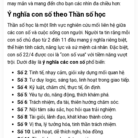
may mắn và mang đến cho bạn các nhìn đa chiều hơn:
Ý nghĩa con số theo Thần số học
Thần số học là một lĩnh vực nghiên cứu mối liên hệ giữa
các con số và cuộc sống con người. Người ta tin rằng mỗi
con số chủ đạo từ 2 đến 11 đều mang ý nghĩa riêng biệt,
thể hiện tính cách, năng lực và sứ mệnh cá nhân. Đặc biệt,
con số 22/4 được coi là “con số vua” với tiềm năng vượt
trội. Dưới đây là
ý nghĩa các con số
phổ biến:
Số 2
: Tinh tế, nhạy cảm, giỏi xây dựng mối quan hệ.
Số 3
: Tư duy logic, sáng tạo, linh hoạt trong giao tiếp.
Số 4
: Kỷ luật, chăm chỉ, thực tế, ổn định.
Số 5
: Yêu tự do, năng động, thích khám phá.
Số 6
: Trách nhiệm, đa tài, thiên hướng chăm sóc.
Số 7
: Nội tâm sâu sắc, học hỏi qua trải nghiệm.
Số 8
: Tài giỏi, lãnh đạo, khát khao thành công.
Số 9
: Vị tha, lý tưởng hóa, tinh thần trách nhiệm.
Số 10
: Linh hoạt, dễ thích nghi, hòa đồng.