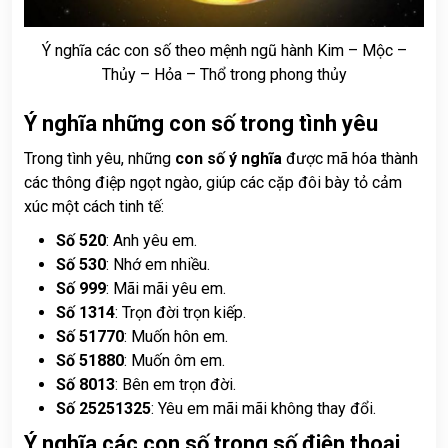
Ý nghĩa các con số theo mệnh ngũ hành Kim – Mộc –
Thủy – Hỏa – Thổ trong phong thủy
Ý nghĩa những con số trong tình yêu
Trong tình yêu, những
con số ý nghĩa
được mã hóa thành
các thông điệp ngọt ngào, giúp các cặp đôi bày tỏ cảm
xúc một cách tinh tế:
Số 520
: Anh yêu em.
Số 530
: Nhớ em nhiều.
Số 999
: Mãi mãi yêu em.
Số 1314
: Trọn đời trọn kiếp.
Số 51770
: Muốn hôn em.
Số 51880
: Muốn ôm em.
Số 8013
: Bên em trọn đời.
Số 25251325
: Yêu em mãi mãi không thay đổi.
Ý nghĩa các con số trong số điện thoại