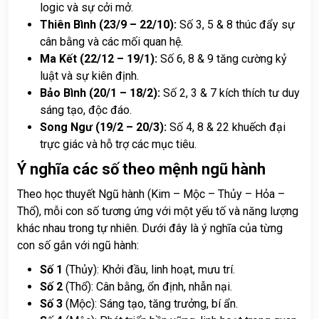
logic và sự cởi mở.
Thiên Bình (23/9 – 22/10):
Số 3, 5 & 8 thúc đẩy sự
cân bằng và các mối quan hệ.
Ma Kết (22/12 – 19/1):
Số 6, 8 & 9 tăng cường kỷ
luật và sự kiên định.
Bảo Bình (20/1 – 18/2):
Số 2, 3 & 7 kích thích tư duy
sáng tạo, độc đáo.
Song Ngư (19/2 – 20/3):
Số 4, 8 & 22 khuếch đại
trực giác và hỗ trợ các mục tiêu.
Ý nghĩa các số theo mệnh ngũ hành
Theo học thuyết Ngũ hành (Kim – Mộc – Thủy – Hỏa –
Thổ), mỗi con số tương ứng với một yếu tố và năng lượng
khác nhau trong tự nhiên. Dưới đây là ý nghĩa của từng
con số gắn với ngũ hành:
Số 1
(Thủy): Khởi đầu, linh hoạt, mưu trí.
Số 2
(Thổ): Cân bằng, ổn định, nhẫn nại.
Số 3
(Mộc): Sáng tạo, tăng trưởng, bí ẩn.