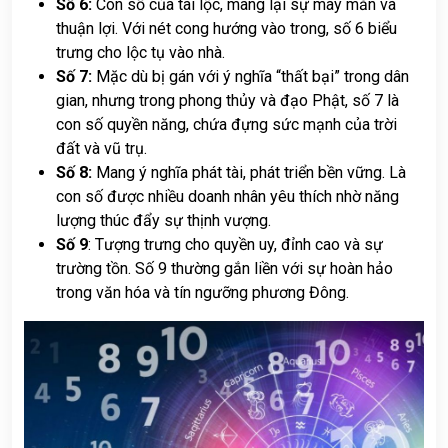
Số 6:
Con số của tài lộc, mang lại sự may mắn và
thuận lợi. Với nét cong hướng vào trong, số 6 biểu
trưng cho lộc tụ vào nhà.
Số 7:
Mặc dù bị gán với ý nghĩa “thất bại” trong dân
gian, nhưng trong phong thủy và đạo Phật, số 7 là
con số quyền năng, chứa đựng sức mạnh của trời
đất và vũ trụ.
Số 8:
Mang ý nghĩa phát tài, phát triển bền vững. Là
con số được nhiều doanh nhân yêu thích nhờ năng
lượng thúc đẩy sự thịnh vượng.
Số 9
: Tượng trưng cho quyền uy, đỉnh cao và sự
trường tồn. Số 9 thường gắn liền với sự hoàn hảo
trong văn hóa và tín ngưỡng phương Đông.