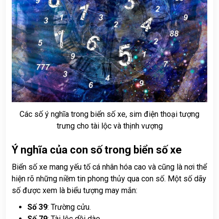
Các số ý nghĩa trong biển số xe, sim điện thoại tượng
trưng cho tài lộc và thịnh vượng
Ý nghĩa của con số trong biển số xe
Biển số xe mang yếu tố cá nhân hóa cao và cũng là nơi thể
hiện rõ những niềm tin phong thủy qua con số. Một số dãy
số được xem là biểu tượng may mắn:
Số 39
: Trường cửu.
Số 79
: Tài lộc dồi dào.