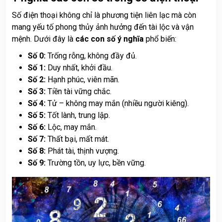
Số điện thoại không chỉ là phương tiện liên lạc mà còn
mang yếu tố phong thủy ảnh hưởng đến tài lộc và vận
mệnh. Dưới đây là
các con số ý nghĩa
phổ biến:
Số 0:
Trống rỗng, không đầy đủ.
Số 1:
Duy nhất, khởi đầu.
Số 2:
Hạnh phúc, viên mãn.
Số 3:
Tiền tài vững chắc.
Số 4:
Tử – không may mắn (nhiều người kiêng).
Số 5:
Tốt lành, trung lập.
Số 6:
Lộc, may mắn.
Số 7:
Thất bại, mất mát.
Số 8:
Phát tài, thịnh vượng.
Số 9:
Trường tồn, uy lực, bền vững.