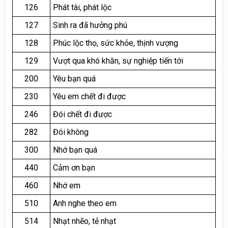
126
Phát tài, phát lộc
127
Sinh ra đã hưởng phú
128
Phúc lộc thọ, sức khỏe, thịnh vượng
129
Vượt qua khó khăn, sự nghiệp tiến tới
200
Yêu bạn quá
230
Yêu em chết đi được
246
Đói chết đi được
282
Đói không
300
Nhớ bạn quá
440
Cảm ơn bạn
460
Nhớ em
510
Anh nghe theo em
514
Nhạt nhẽo, tẻ nhạt