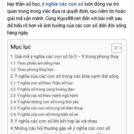
hay thần số học,
ý nghĩa các con số
luôn đóng vai trò
quan trọng trong việc đưa ra quyết định, tạo niềm tin hoặc
giải mã vận mệnh. Cùng Kqxs88.net đến với bài viết sau
để hiểu rõ hơn về ảnh hưởng của các con số đến đời sống
hàng ngày.
Mục lục
Giải mã ý nghĩa các con số từ 0 – 9 trong phong thủy
Theo phiên âm tiếng Hán
Theo phong thủy học
Ý nghĩa của các con số trong các khía cạnh đời sống
Ý nghĩa con số theo Thần số học
Ý nghĩa số trong cung hoàng đạo
Ý nghĩa các số theo mệnh ngũ hành
Ý nghĩa những con số trong tình yêu
Ý nghĩa các con số trong số điện thoại
Ý nghĩa của con số trong biển số xe
Ý nghĩa các con số khi kết hợp lại với nhau
Những câu hỏi thường gặp về ý nghĩa các con số