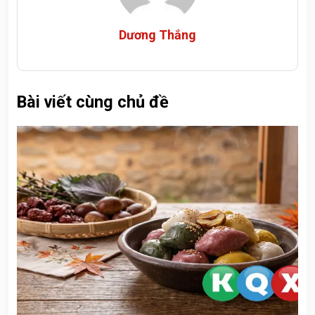
Dương Thắng
Bài viết cùng chủ đề