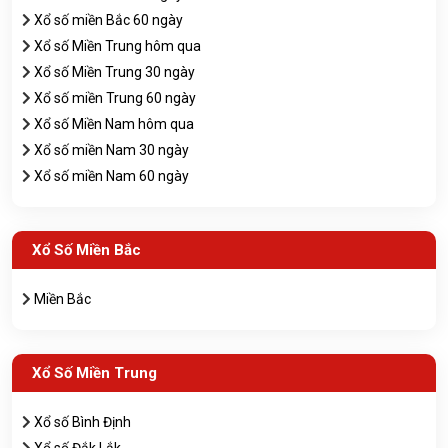
Xổ số miền Bắc 60 ngày
Xổ số Miền Trung hôm qua
Xổ số Miền Trung 30 ngày
Xổ số miền Trung 60 ngày
Xổ số Miền Nam hôm qua
Xổ số miền Nam 30 ngày
Xổ số miền Nam 60 ngày
Xổ Số Miền Bắc
Miền Bắc
Xổ Số Miền Trung
Xổ số Bình Định
Xổ số Đắk Lắk